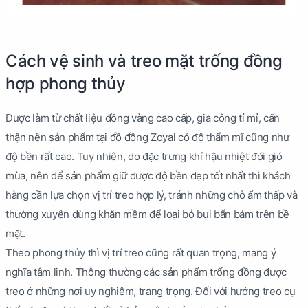
Cách vệ sinh và treo mặt trống đồng
hợp phong thủy
Được làm từ chất liệu đồng vàng cao cấp, gia công tỉ mỉ, cẩn
thận nên sản phẩm tại đồ đồng Zoyal có độ thẩm mĩ cũng như
độ bền rất cao. Tuy nhiên, do đặc trưng khí hậu nhiệt đới gió
mùa, nên để sản phẩm giữ được độ bền đẹp tốt nhất thì khách
hàng cần lựa chọn vị trí treo hợp lý, tránh những chỗ ẩm thấp và
thường xuyên dùng khăn mềm để loại bỏ bụi bẩn bám trên bề
mặt.
Theo phong thủy thì vị trí treo cũng rất quan trọng, mang ý
nghĩa tâm linh. Thông thường các sản phẩm trống đồng được
treo ở những nơi uy nghiêm, trang trọng. Đối với hướng treo cụ