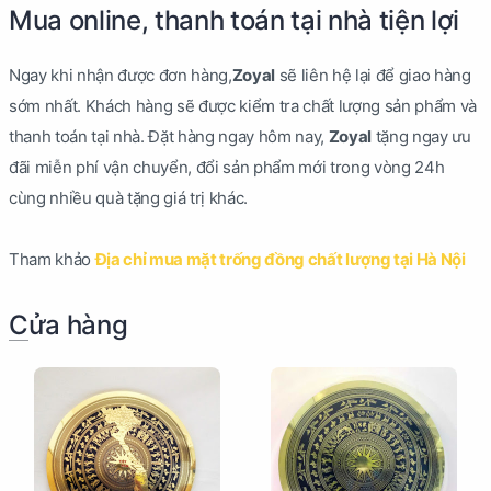
Mua online, thanh toán tại nhà tiện lợi
Ngay khi nhận được đơn hàng,
Zoyal
sẽ liên hệ lại để giao hàng
sớm nhất. Khách hàng sẽ được kiểm tra chất lượng sản phẩm và
thanh toán tại nhà. Đặt hàng ngay hôm nay,
Zoyal
tặng ngay ưu
đãi miễn phí vận chuyển, đổi sản phẩm mới trong vòng 24h
cùng nhiều quà tặng giá trị khác.
Tham khảo
Địa chỉ mua mặt trống đồng chất lượng tại Hà Nội
Cửa hàng