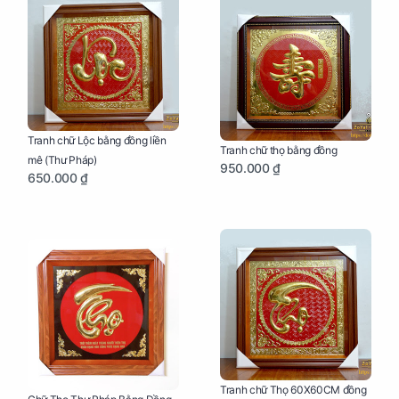
Tranh chữ Lộc bằng đồng liền
Tranh chữ thọ bằng đồng
mê (Thư Pháp)
950.000 ₫
650.000 ₫
Tranh chữ Thọ 60X60CM đồng