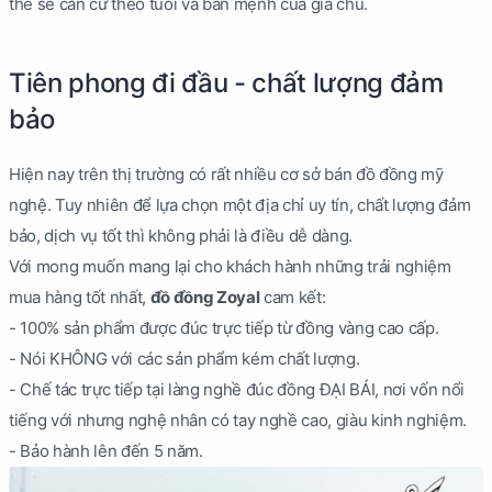
thể sẽ căn cứ theo tuổi và bản mệnh của gia chủ.
Tiên phong đi đầu - chất lượng đảm
bảo
Hiện nay trên thị trường có rất nhiều cơ sở bán đồ đồng mỹ
nghệ. Tuy nhiên để lựa chọn một địa chỉ uy tín, chất lượng đảm
bảo, dịch vụ tốt thì không phải là điều dễ dàng.
Với mong muốn mang lại cho khách hành những trải nghiệm
mua hàng tốt nhất,
đồ đồng Zoyal
cam kết:
- 100% sản phẩm được đúc trực tiếp từ đồng vàng cao cấp.
- Nói KHÔNG với các sản phẩm kém chất lượng.
- Chế tác trực tiếp tại làng nghề đúc đồng ĐẠI BÁI, nơi vốn nổi
tiếng với nhưng nghệ nhân có tay nghề cao, giàu kinh nghiệm.
- Bảo hành lên đến 5 năm.