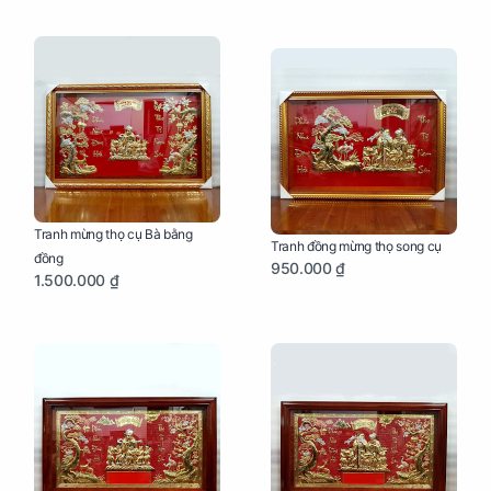
Tranh mừng thọ cụ Bà bằng
Tranh đồng mừng thọ song cụ
đồng
950.000 ₫
1.500.000 ₫