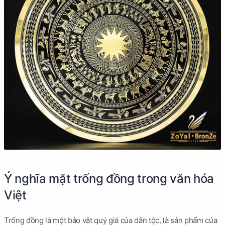
Ý nghĩa mặt trống đồng trong văn hóa
Việt
Trống đồng là một bảo vật quý giá của dân tộc, là sản phẩm của