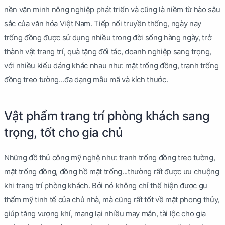
nền văn minh nông nghiệp phát triển và cũng là niềm từ hào sâu
sắc của văn hóa Việt Nam. Tiếp nối truyền thống, ngày nay
trống đồng được sử dụng nhiều trong đời sống hàng ngày, trở
thành vật trang trí, quà tặng đối tác, doanh nghiệp sang trọng,
với nhiều kiểu dáng khác nhau như: mặt trống đồng, tranh trống
đồng treo tường...đa dạng mẫu mã và kích thước.
Vật phẩm trang trí phòng khách sang
trọng, tốt cho gia chủ
Những đồ thủ công mỹ nghệ như: tranh trống đồng treo tường,
mặt trống đồng, đồng hồ mặt trống...thường rất được ưu chuộng
khi trang trí phòng khách. Bởi nó không chỉ thể hiện được gu
thẩm mỹ tinh tế của chủ nhà, mà cũng rất tốt về mặt phong thủy,
giúp tăng vượng khí, mang lại nhiều may mắn, tài lộc cho gia