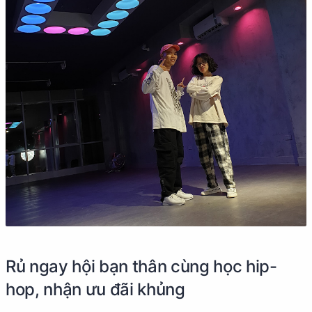
Rủ ngay hội bạn thân cùng học hip-
hop, nhận ưu đãi khủng