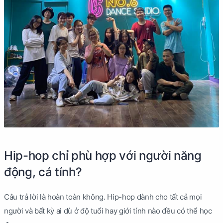
Hip-hop chỉ phù hợp với người năng
động, cá tính?
Câu trả lời là hoàn toàn không. Hip-hop dành cho tất cả mọi
người và bất kỳ ai dù ở độ tuổi hay giới tính nào đều có thể học